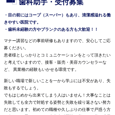
歯科助手・受付募集
・目の前にはコープ（スーパー）もあり、清潔感溢れる働
きやすい医院です。
・歯科未経験の方やブランクのある方も大歓迎！！
マナー講習などの事前研修もありますので、安心してご応
募ください。
患者様としっかりとコミュニケーションをとって頂きたい
と考えていますので、接客・販売・美容カウンセラーな
ど、 異業種の経験もいかせる環境です。
新しい職場で新しいことを一から学ぶには不安があり、失
敗もするでしょう。
でもはじめから出来てしまう人はいません！大事なことは
失敗しても全力で対処する姿勢と失敗を繰り返さない努力
だと思います。初めての職種や久しぶりの仕事で戸惑う方