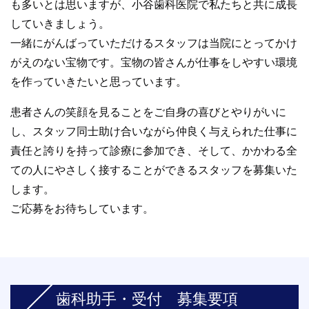
も多いとは思いますが、小谷歯科医院で私たちと共に成長
していきましょう。
一緒にがんばっていただけるスタッフは当院にとってかけ
がえのない宝物です。宝物の皆さんが仕事をしやすい環境
を作っていきたいと思っています。
患者さんの笑顔を見ることをご自身の喜びとやりがいに
し、スタッフ同士助け合いながら仲良く与えられた仕事に
責任と誇りを持って診療に参加でき、そして、かかわる全
ての人にやさしく接することができるスタッフを募集いた
します。
ご応募をお待ちしています。
歯科助手・受付 募集要項