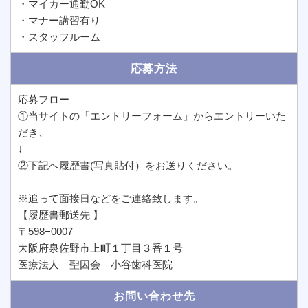
・マイカー通勤OK
・マナー講習有り
・スタッフルーム
応募方法
応募フロー
①当サイトの「エントリーフォーム」からエントリーいた
だき、
↓
②下記へ履歴書(写真貼付）をお送りください。
※追って面接日などをご連絡致します。
【履歴書郵送先 】
〒598−0007
大阪府泉佐野市上町１丁目３番１号
医療法人 聖因会 小谷歯科医院
お問い合わせ先