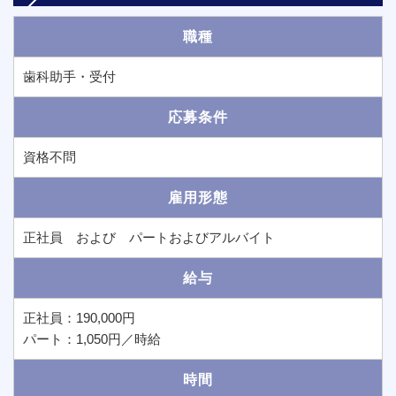
職種
歯科助手・受付
応募条件
資格不問
雇用形態
正社員 および パートおよびアルバイト
給与
正社員：190,000円
パート：1,050円／時給
時間