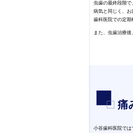
虫歯の最終段階で
病気と同じく、お
歯科医院での定期
また、虫歯治療後
痛
小谷歯科医院では