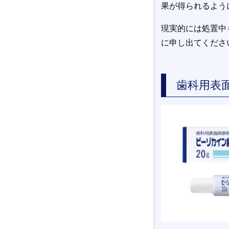
果が得られるよう
現実的には処置中
に申し出てくださ
歯科用表