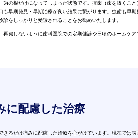
、歯の根だけになってしまった状態です。抜歯（歯を抜くこと
口も早期発見・早期治療が良い結果に繋がります。虫歯も早期
検診をしっかりと受診されることをお勧めいたします。
、再発しないように歯科医院での定期健診や日頃のホームケア
みに配慮した治療
できるだけ痛みに配慮した治療を心がけています。現在では表