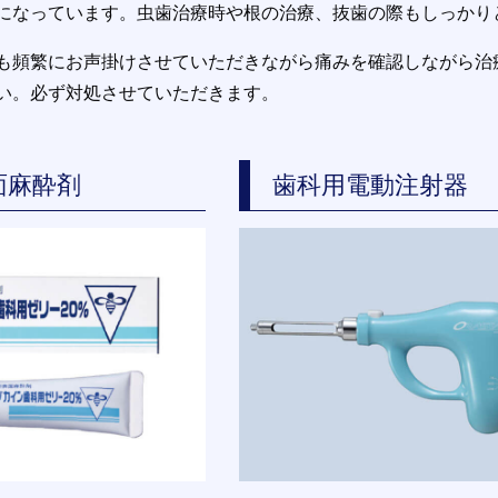
になっています。虫歯治療時や根の治療、抜歯の際もしっかり
も頻繁にお声掛けさせていただきながら痛みを確認しながら治
い。必ず対処させていただきます。
面麻酔剤
歯科用電動注射器