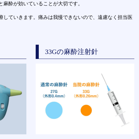
と麻酔が効いていることが大切です。
療していきます。痛みは我慢できないので、遠慮なく担当医
33Gの麻酔注射針