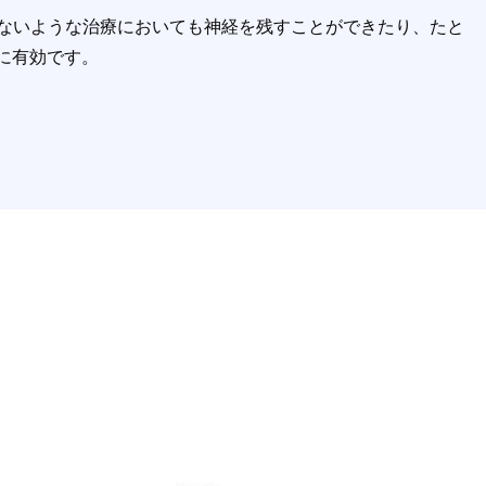
らないような治療においても神経を残すことができたり、たと
に有効です。