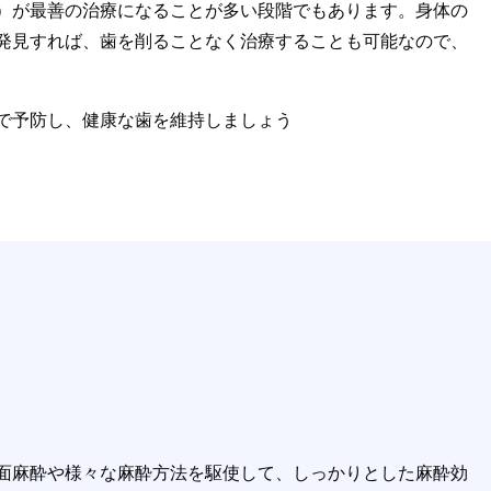
）が最善の治療になることが多い段階でもあります。身体の
発見すれば、歯を削ることなく治療することも可能なので、
で予防し、健康な歯を維持しましょう
面麻酔や様々な麻酔方法を駆使して、しっかりとした麻酔効